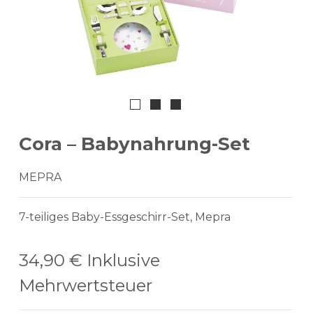
Cora – Babynahrung-Set
MEPRA
7-teiliges Baby-Essgeschirr-Set, Mepra
34,90 €
Inklusive
Mehrwertsteuer