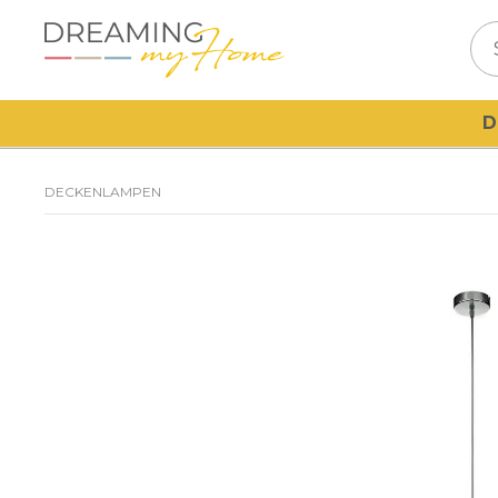
D
DECKENLAMPEN