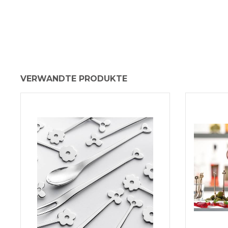
VERWANDTE PRODUKTE