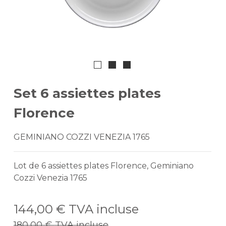
Set 6 assiettes plates
Florence
GEMINIANO COZZI VENEZIA 1765
Lot de 6 assiettes plates Florence, Geminiano
Cozzi Venezia 1765
144,00 €
TVA incluse
180,00 €
TVA incluse