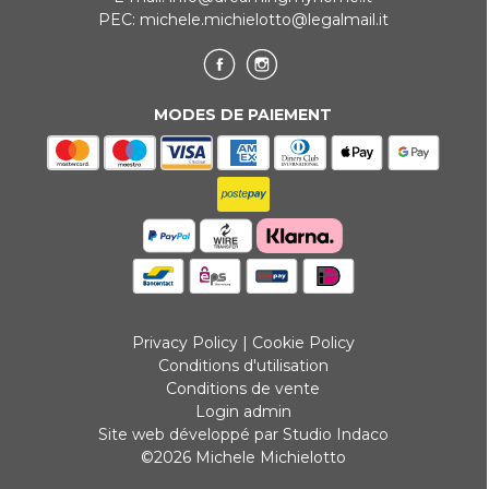
PEC:
michele.michielotto@legalmail.it
MODES DE PAIEMENT
Privacy Policy
|
Cookie Policy
Conditions d'utilisation
Conditions de vente
Login admin
Site web développé par Studio Indaco
©2026 Michele Michielotto