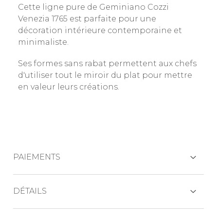
Cette ligne pure de Geminiano Cozzi
Venezia 1765 est parfaite pour une
décoration intérieure contemporaine et
minimaliste.
Ses formes sans rabat permettent aux chefs
d'utiliser tout le miroir du plat pour mettre
en valeur leurs créations.
PAIEMENTS
CARTES DE CRÉDIT
DÉTAILS