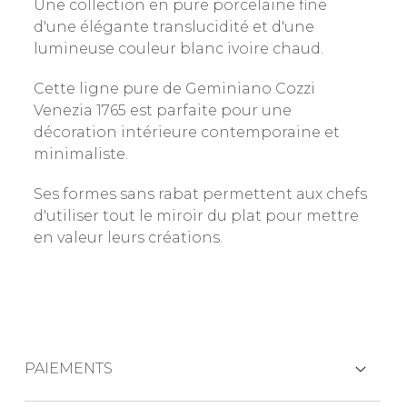
Une collection en pure porcelaine fine
d'une élégante translucidité et d'une
lumineuse couleur blanc ivoire chaud.
Cette ligne pure de Geminiano Cozzi
Venezia 1765 est parfaite pour une
décoration intérieure contemporaine et
minimaliste.
Ses formes sans rabat permettent aux chefs
d'utiliser tout le miroir du plat pour mettre
en valeur leurs créations.
PAIEMENTS