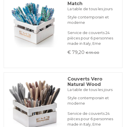
Match
La table de tous les jours
Style contemporain et
moderne
Service de couverts 24
pièces pour 6 personnes
made in Italy, Eme
€ 79,20
€ 99.00
Couverts Vero
Natural Wood
La table de tous les jours
Style contemporain et
moderne
Service de couverts 24
pièces pour 6 personnes
made in Italy, Eme