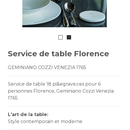
Service de table Florence
GEMINIANO COZZI VENEZIA 1765
Service de table 18 pi&egrave;ces pour 6
personnes Florence, Geminiano Cozzi Venezia
1765
L'art de la table:
Style contemporain et moderne