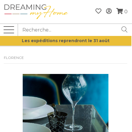
0
Les expéditions reprendront le 31 août
FLORENCE