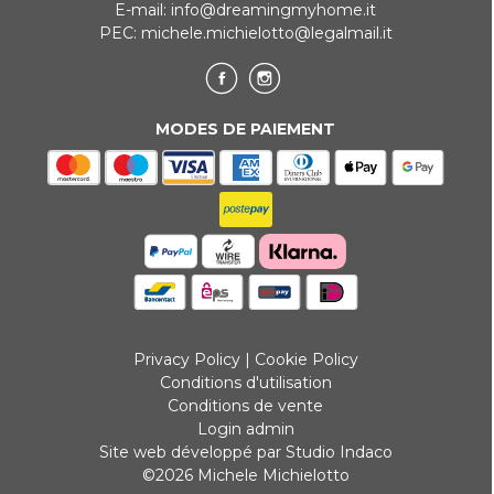
E-mail:
info@dreamingmyhome.it
PEC:
michele.michielotto@legalmail.it
MODES DE PAIEMENT
Privacy Policy
|
Cookie Policy
Conditions d'utilisation
Conditions de vente
Login admin
Site web développé par Studio Indaco
©2026 Michele Michielotto