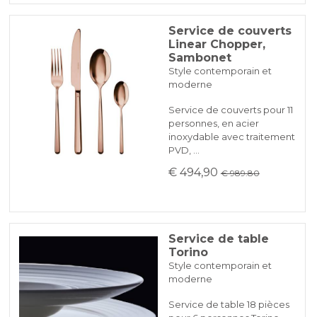
Service de couverts
Linear Chopper,
Sambonet
Style contemporain et
moderne
Service de couverts pour 11
personnes, en acier
inoxydable avec traitement
PVD, …
€ 494,90
€ 989.80
Service de table
Torino
Style contemporain et
moderne
Service de table 18 pièces