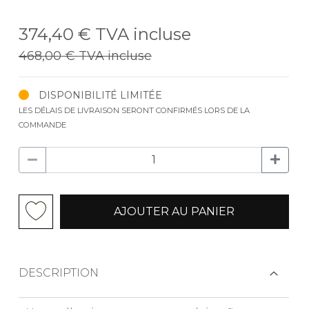
374,40 €
TVA incluse
468,00 €
TVA incluse
DISPONIBILITÉ LIMITÉE
LES DÉLAIS DE LIVRAISON SERONT CONFIRMÉS LORS DE LA
COMMANDE
AJOUTER AU PANIER
DESCRIPTION