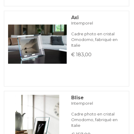
Axi
Intemporel
Cadre photo en cristal
Omodomo, fabriqué en
Italie
€ 183,00
Blise
Intemporel
Cadre photo en cristal
Omodomo, fabriqué en
Italie