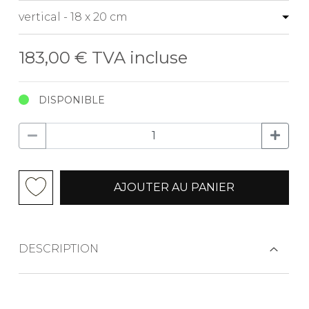
183,00 €
TVA incluse
DISPONIBLE
AJOUTER AU PANIER
DESCRIPTION