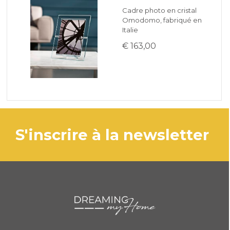
Cadre photo en cristal
Omodomo, fabriqué en
Italie
€ 163,00
s'inscrire à la newsletter