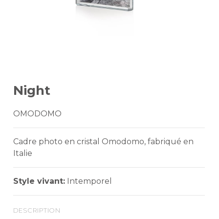
Night
OMODOMO
Cadre photo en cristal Omodomo, fabriqué en
Italie
Style vivant:
Intemporel
description