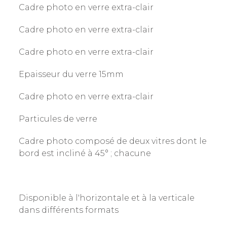
Cadre photo en verre extra-clair
Cadre photo en verre extra-clair
Cadre photo en verre extra-clair
Epaisseur du verre 15mm
Cadre photo en verre extra-clair
Particules de verre
Cadre photo composé de deux vitres dont le
bord est incliné à 45° ; chacune
Disponible à l'horizontale et à la verticale
dans différents formats