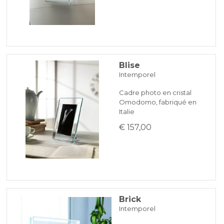
Blise
Intemporel
Cadre photo en cristal
Omodomo, fabriqué en
Italie
€ 157,00
Brick
Intemporel