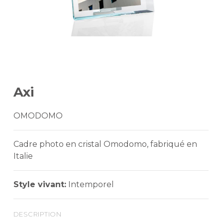
Axi
OMODOMO
Cadre photo en cristal Omodomo, fabriqué en
Italie
Style vivant:
Intemporel
description