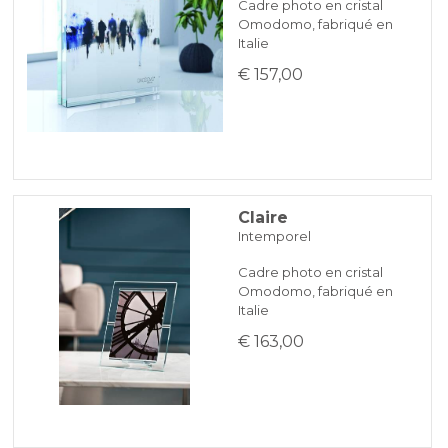
Cadre photo en cristal
Omodomo, fabriqué en
Italie
€ 157,00
Claire
Intemporel
Cadre photo en cristal
Omodomo, fabriqué en
Italie
€ 163,00