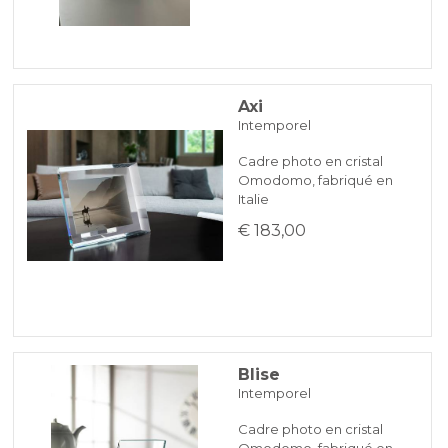
Axi
Intemporel
Cadre photo en cristal
Omodomo, fabriqué en
Italie
€ 183,00
Blise
Intemporel
Cadre photo en cristal
Omodomo, fabriqué en