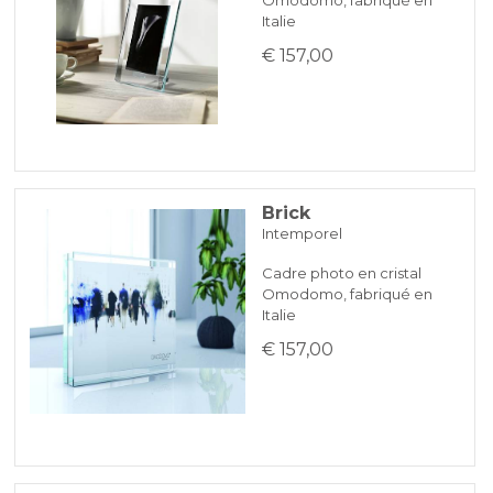
Italie
€ 157,00
Brick
Intemporel
Cadre photo en cristal
Omodomo, fabriqué en
Italie
€ 157,00