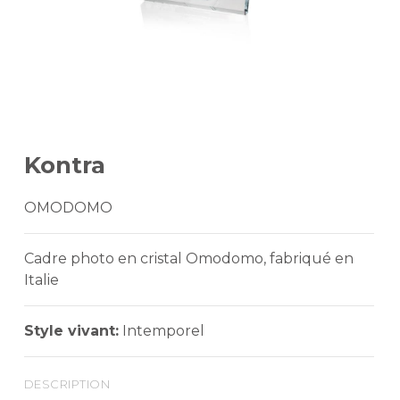
Kontra
OMODOMO
Cadre photo en cristal Omodomo, fabriqué en
Italie
Style vivant:
Intemporel
description