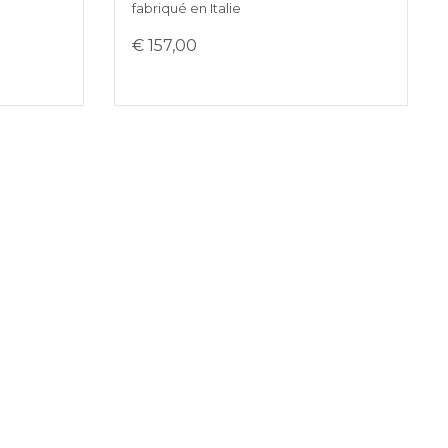
fabriqué en Italie
€ 157,00