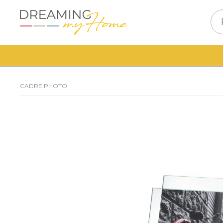
CADRE PHOTO