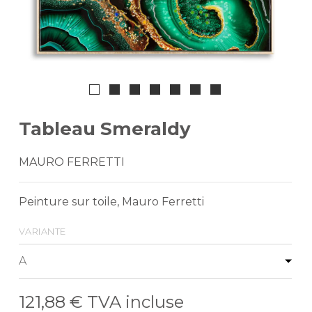
Tableau Smeraldy
MAURO FERRETTI
Peinture sur toile, Mauro Ferretti
variante
121,88 €
TVA incluse