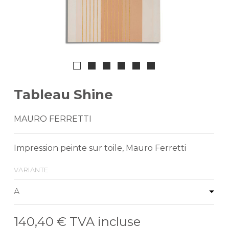
Tableau Shine
MAURO FERRETTI
Impression peinte sur toile, Mauro Ferretti
variante
140,40 €
TVA incluse