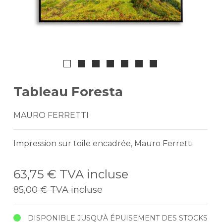
Tableau Foresta
MAURO FERRETTI
Impression sur toile encadrée, Mauro Ferretti
63,75 €
TVA incluse
85,00 €
TVA incluse
DISPONIBLE JUSQU'À ÉPUISEMENT DES STOCKS