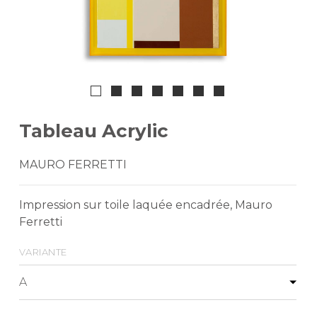
Tableau Acrylic
MAURO FERRETTI
Impression sur toile laquée encadrée, Mauro
Ferretti
variante