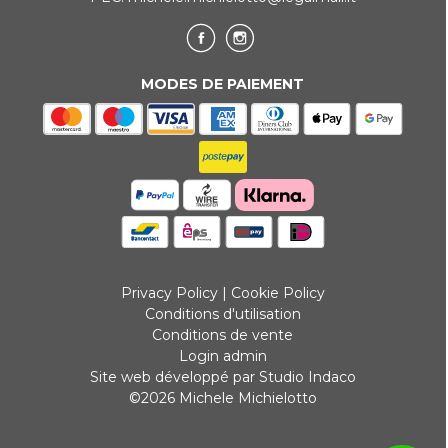
MODES DE PAIEMENT
Privacy Policy
|
Cookie Policy
Conditions d'utilisation
Conditions de vente
Login admin
Site web développé par Studio Indaco
©2026 Michele Michielotto