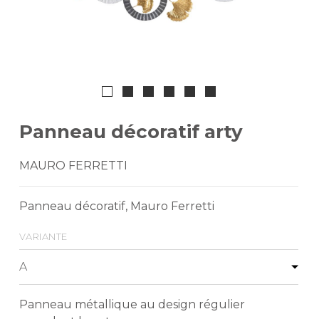
Panneau décoratif arty
MAURO FERRETTI
Panneau décoratif, Mauro Ferretti
variante
Panneau métallique au design régulier