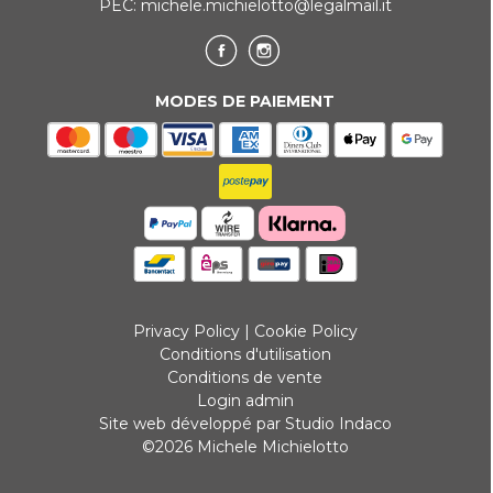
PEC:
michele.michielotto@legalmail.it
MODES DE PAIEMENT
Privacy Policy
|
Cookie Policy
Conditions d'utilisation
Conditions de vente
Login admin
Site web développé par Studio Indaco
©2026 Michele Michielotto