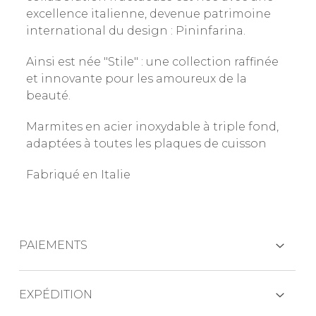
excellence italienne, devenue patrimoine
international du design : Pininfarina.
Ainsi est née "Stile" : une collection raffinée
et innovante pour les amoureux de la
beauté.
Marmites en acier inoxydable à triple fond,
adaptées à toutes les plaques de cuisson
Fabriqué en Italie
PAIEMENTS
CARTES DE CRÉDIT
EXPÉDITION