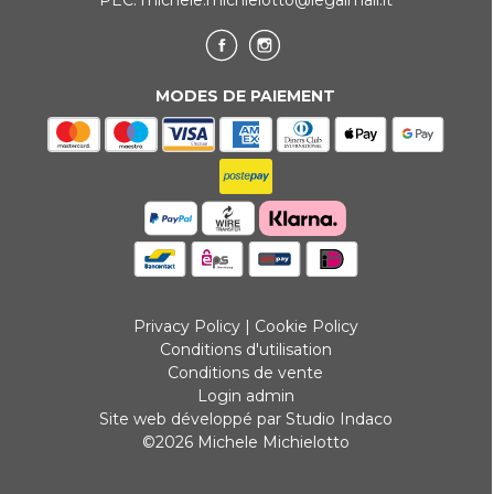
PEC:
michele.michielotto@legalmail.it
MODES DE PAIEMENT
Privacy Policy
|
Cookie Policy
Conditions d'utilisation
Conditions de vente
Login admin
Site web développé par Studio Indaco
©2026 Michele Michielotto