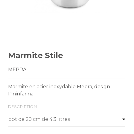
Marmite Stile
MEPRA
Marmite en acier inoxydable Mepra, design
Pininfarina
description