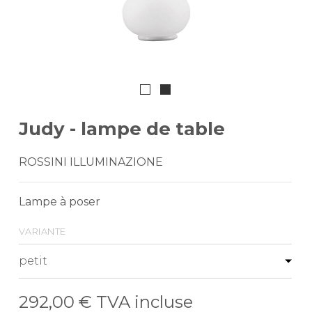
Judy - lampe de table
ROSSINI ILLUMINAZIONE
Lampe à poser
variante
292,00 €
TVA incluse