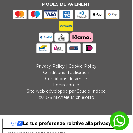
MODES DE PAIEMENT
Privacy Policy
|
Cookie Policy
Conditions d'utilisation
Conditions de vente
Login admin
Site web développé par Studio Indaco
©2026 Michele Michielotto
Le tue preferenze relative alla privacy