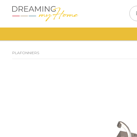
PLAFONNIERS