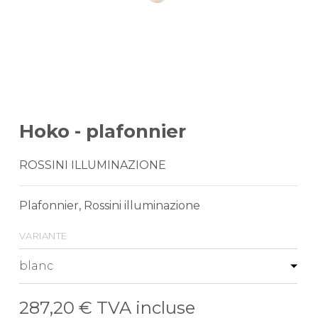
Hoko - plafonnier
ROSSINI ILLUMINAZIONE
Plafonnier, Rossini illuminazione
variante
287,20 €
TVA incluse