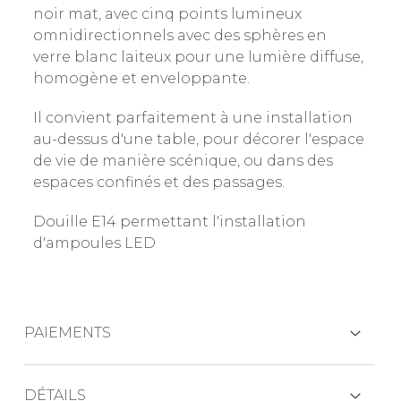
noir mat, avec cinq points lumineux
omnidirectionnels avec des sphères en
verre blanc laiteux pour une lumière diffuse,
homogène et enveloppante.
Il convient parfaitement à une installation
au-dessus d'une table, pour décorer l'espace
de vie de manière scénique, ou dans des
espaces confinés et des passages.
Douille E14 permettant l'installation
d'ampoules LED
PAIEMENTS
CARTES DE CRÉDIT
DÉTAILS