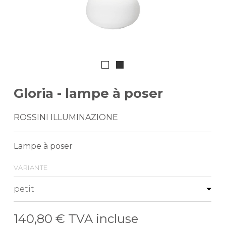
Gloria - lampe à poser
ROSSINI ILLUMINAZIONE
Lampe à poser
variante
140,80 €
TVA incluse