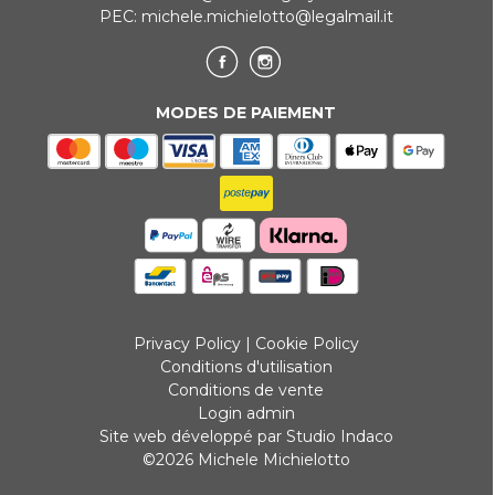
PEC:
michele.michielotto@legalmail.it
MODES DE PAIEMENT
Privacy Policy
|
Cookie Policy
Conditions d'utilisation
Conditions de vente
Login admin
Site web développé par Studio Indaco
©2026 Michele Michielotto