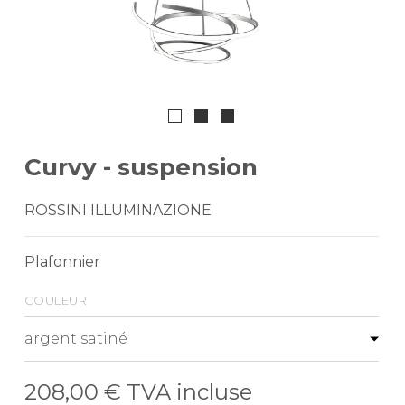
Curvy - suspension
ROSSINI ILLUMINAZIONE
Plafonnier
couleur
208,00 €
TVA incluse