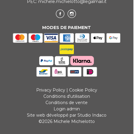
PEC:
michele.michielotto@legalmail.it
MODES DE PAIEMENT
Privacy Policy
|
Cookie Policy
Conditions d'utilisation
Conditions de vente
Login admin
Site web développé par Studio Indaco
©2026 Michele Michielotto