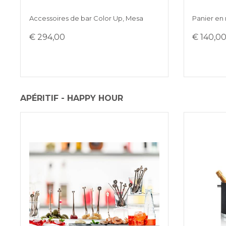
Accessoires de bar Color Up, Mesa
Panier en
€ 294,00
€ 140,0
APÉRITIF - HAPPY HOUR