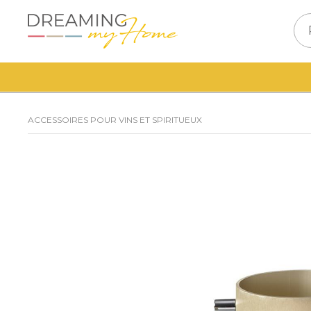
ACCESSOIRES POUR VINS ET SPIRITUEUX