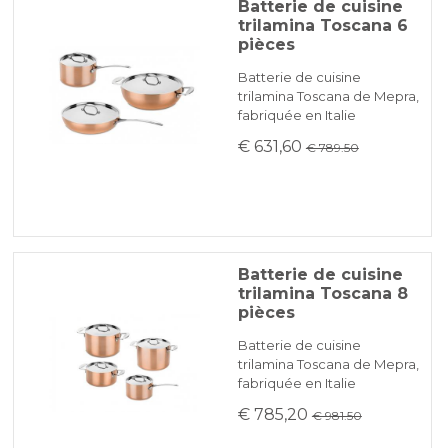
Batterie de cuisine
trilamina Toscana 6
pièces
Batterie de cuisine
trilamina Toscana de Mepra,
fabriquée en Italie
€ 631,60
€ 789.50
Batterie de cuisine
trilamina Toscana 8
pièces
Batterie de cuisine
trilamina Toscana de Mepra,
fabriquée en Italie
€ 785,20
€ 981.50