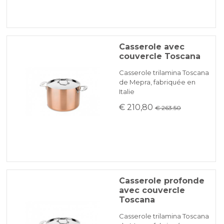
Casserole avec
couvercle Toscana
Casserole trilamina Toscana
de Mepra, fabriquée en
Italie
€ 210,80
€ 263.50
Casserole profonde
avec couvercle
Toscana
Casserole trilamina Toscana