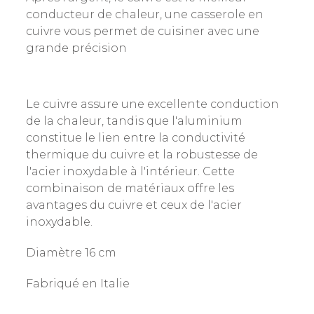
conducteur de chaleur, une casserole en
cuivre vous permet de cuisiner avec une
grande précision
Le cuivre assure une excellente conduction
de la chaleur, tandis que l'aluminium
constitue le lien entre la conductivité
thermique du cuivre et la robustesse de
l'acier inoxydable à l'intérieur. Cette
combinaison de matériaux offre les
avantages du cuivre et ceux de l'acier
inoxydable.
Diamètre 16 cm
Fabriqué en Italie