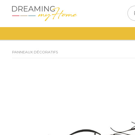
PANNEAUX DÉCORATIFS