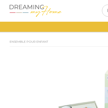
ENSEMBLE POUR ENFANT