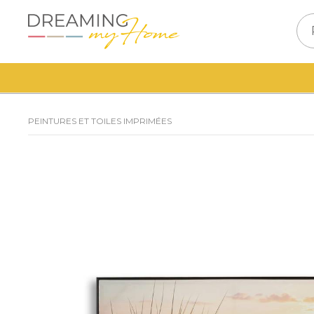
PEINTURES ET TOILES IMPRIMÉES