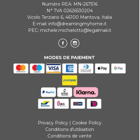
Numéro REA: MN-267516
N° TVA 02626530204
Vicolo Terziario 6, 46100 Mantova, Italia
E-mail:
info@dreamingmyhome.it
PEC:
michele.michielotto@legalmail.it
MODES DE PAIEMENT
Privacy Policy
|
Cookie Policy
Conditions d'utilisation
Conditions de vente