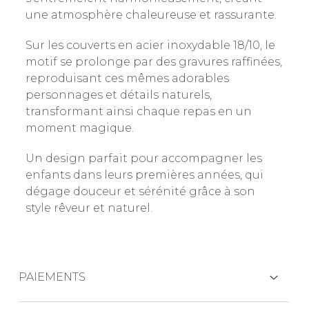
une atmosphère chaleureuse et rassurante.
Sur les couverts en acier inoxydable 18/10, le
motif se prolonge par des gravures raffinées,
reproduisant ces mêmes adorables
personnages et détails naturels,
transformant ainsi chaque repas en un
moment magique.
Un design parfait pour accompagner les
enfants dans leurs premières années, qui
dégage douceur et sérénité grâce à son
style rêveur et naturel.
PAIEMENTS