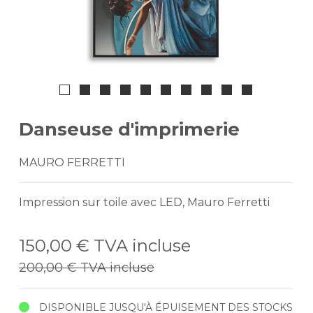
Danseuse d'imprimerie
MAURO FERRETTI
Impression sur toile avec LED, Mauro Ferretti
150,00 €
TVA incluse
200,00 €
TVA incluse
DISPONIBLE JUSQU'À ÉPUISEMENT DES STOCKS