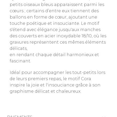
petits oiseaux bleus apparaissent parmi les
cœurs ; certains d’entre eux tiennent des
ballons en forme de cœur, ajoutant une
touche poétique et insouciante. Le motif
s'étend avec élégance jusqu'aux manches
des couverts en acier inoxydable 18/10, où les
gravures représentent ces mêmes éléments
délicats,
en rendant chaque détail harmonieux et
fascinant.
Idéal pour accompagner les tout-petits lors
de leurs premiers repas, le motif Cora
inspire la joie et l'insouciance grâce à son
graphisme délicat et chaleureux.