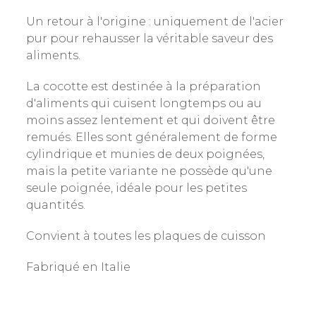
Un retour à l'origine : uniquement de l'acier
pur pour rehausser la véritable saveur des
aliments.
La cocotte est destinée à la préparation
d'aliments qui cuisent longtemps ou au
moins assez lentement et qui doivent être
remués. Elles sont généralement de forme
cylindrique et munies de deux poignées,
mais la petite variante ne possède qu'une
seule poignée, idéale pour les petites
quantités.
Convient à toutes les plaques de cuisson
Fabriqué en Italie