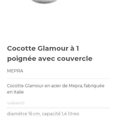
Cocotte Glamour à 1
poignée avec couvercle
MEPRA
Cocotte Glamour en acier de Mepra, fabriquée
en Italie
variante
diamètre 16 cm, capacité 1,4 litres