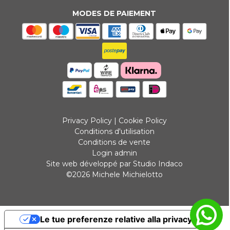
MODES DE PAIEMENT
Privacy Policy
|
Cookie Policy
Conditions d'utilisation
Conditions de vente
Login admin
Site web développé par Studio Indaco
©2026 Michele Michielotto
Le tue preferenze relative alla privacy