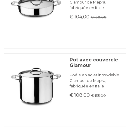
Glamour de Mepra,
fabriquée en Italie
€ 104,00
€ 130.00
Pot avec couvercle
Glamour
Poêle en acier inoxydable
Glamour de Mepra,
fabriquée en Italie
€ 108,00
€ 135.00