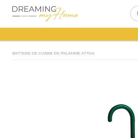
BATTERIE DE CUISINE EN TRILAMINE ATTIVA