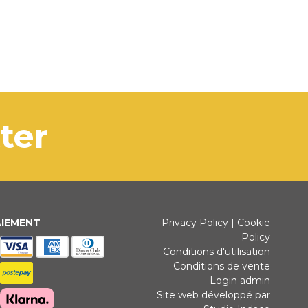
tter
AIEMENT
Privacy Policy
|
Cookie
Policy
Conditions d'utilisation
Conditions de vente
Login admin
Site web développé par