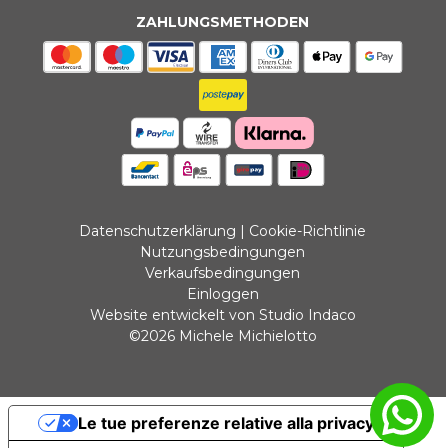
ZAHLUNGSMETHODEN
Datenschutzerklärung
|
Cookie-Richtlinie
Nutzungsbedingungen
Verkaufsbedingungen
Einloggen
Website entwickelt von Studio Indaco
©2026 Michele Michielotto
Le tue preferenze relative alla privacy