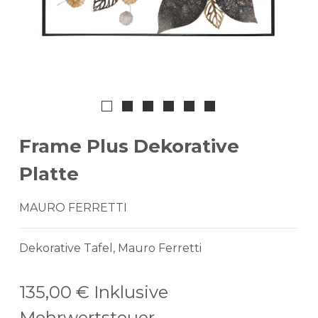
Frame Plus Dekorative
Platte
MAURO FERRETTI
Dekorative Tafel, Mauro Ferretti
135,00 €
Inklusive
Mehrwertsteuer