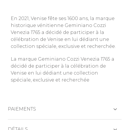
En 2021, Venise fête ses 1600 ans, la marque
historique vénitienne Geminiano Cozzi
Venezia 1765 a décidé de participer à la
célébration de Venise en lui dédiant une
collection spéciale, exclusive et recherchée.
La marque Geminiano Cozzi Venezia 1765 a
décidé de participer à la célébration de
Venise en lui dédiant une collection
spéciale, exclusive et recherchée
PAIEMENTS
CARTES DE CRÉDIT
DÉTAILS