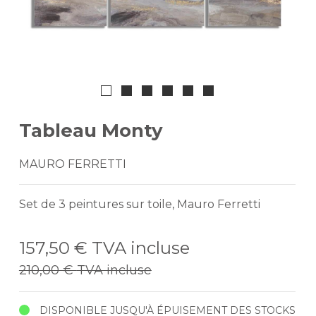
Tableau Monty
MAURO FERRETTI
Set de 3 peintures sur toile, Mauro Ferretti
157,50 €
TVA incluse
210,00 €
TVA incluse
DISPONIBLE JUSQU'À ÉPUISEMENT DES STOCKS