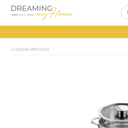
CUISSONS SPÉCIALES