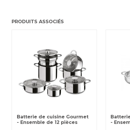
PRODUITS ASSOCIÉS
Batterie de cuisine Gourmet
Batteri
- Ensemble de 12 pièces
- Ensem